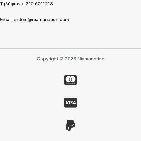
Τηλέφωνο: 210 6011218
Email:
orders@niamanation.com
Copyright © 2026 Niamanation