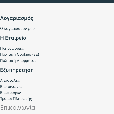
Λογαριασμός
Ο λογαριασμός μου
Η Εταιρεία
Πληροφορίες
Πολιτική Cookies (ΕΕ)
Πολιτική Απορρήτου
Εξυπηρέτηση
Αποστολές
Επικοινωνία
Επιστροφές
Τρόποι Πληρωμής
Επικοινωνία