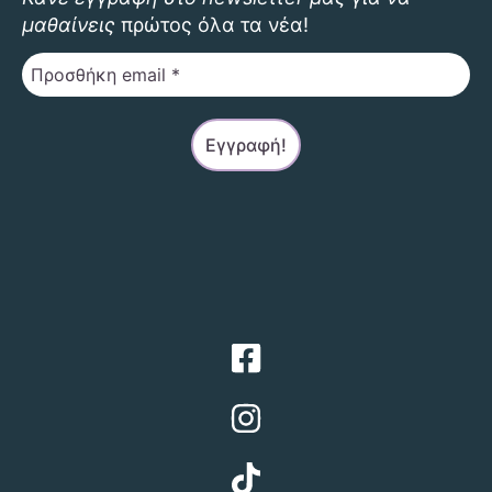
μαθαίνεις
πρώτος όλα τα νέα!