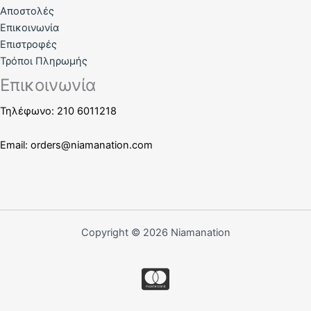
Αποστολές
Επικοινωνία
Επιστροφές
Τρόποι Πληρωμής
Επικοινωνία
Τηλέφωνο: 210 6011218
Email:
orders@niamanation.com
Copyright © 2026 Niamanation