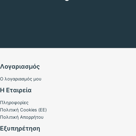
Λογαριασμός
Ο λογαριασμός μου
Η Εταιρεία
Πληροφορίες
Πολιτική Cookies (ΕΕ)
Πολιτική Απορρήτου
Εξυπηρέτηση