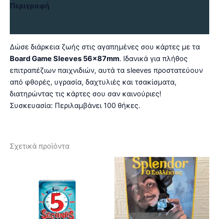
Περιγραφή
Αξιολογήσεις (0)
Δώσε διάρκεια ζωής στις αγαπημένες σου κάρτες με τα
Board Game Sleeves 56x87mm
. Ιδανικά για πλήθος
επιτραπέζιων παιχνιδιών, αυτά τα sleeves προστατεύουν
από φθορές, υγρασία, δαχτυλιές και τσακίσματα,
διατηρώντας τις κάρτες σου σαν καινούριες!
Συσκευασία: Περιλαμβάνει 100 θήκες.
Σχετικά προϊόντα