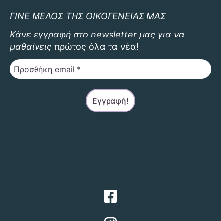
ΓΙΝΕ ΜΕΛΟΣ ΤΗΣ ΟΙΚΟΓΕΝΕΙΑΣ ΜΑΣ
Κάνε εγγραφή στο newsletter μας για να
μαθαίνεις
πρώτος όλα τα νέα!