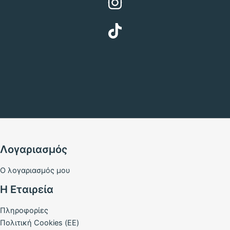
Λογαριασμός
Ο λογαριασμός μου
Η Εταιρεία
Πληροφορίες
Πολιτική Cookies (ΕΕ)