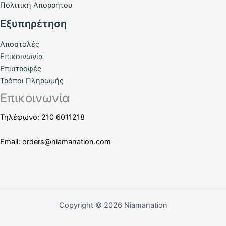
Πολιτική Απορρήτου
Εξυπηρέτηση
Αποστολές
Επικοινωνία
Επιστροφές
Τρόποι Πληρωμής
Επικοινωνία
Τηλέφωνο: 210 6011218
Email:
orders@niamanation.com
Copyright © 2026 Niamanation