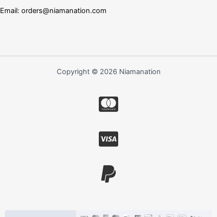
Email:
orders@niamanation.com
Copyright © 2026 Niamanation