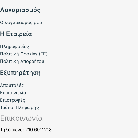
Λογαριασμός
Ο λογαριασμός μου
Η Εταιρεία
Πληροφορίες
Πολιτική Cookies (ΕΕ)
Πολιτική Απορρήτου
Εξυπηρέτηση
Αποστολές
Επικοινωνία
Επιστροφές
Τρόποι Πληρωμής
Επικοινωνία
Τηλέφωνο: 210 6011218