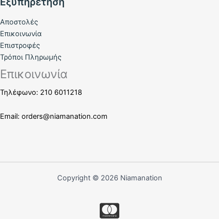
Εξυπηρέτηση
Αποστολές
Επικοινωνία
Επιστροφές
Τρόποι Πληρωμής
Επικοινωνία
Τηλέφωνο: 210 6011218
Email:
orders@niamanation.com
Copyright © 2026 Niamanation