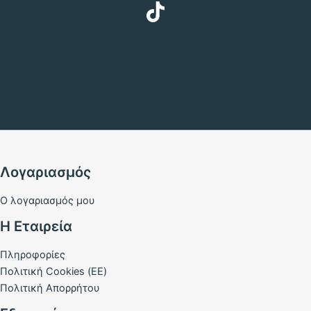
Λογαριασμός
Ο λογαριασμός μου
Η Εταιρεία
Πληροφορίες
Πολιτική Cookies (ΕΕ)
Πολιτική Απορρήτου