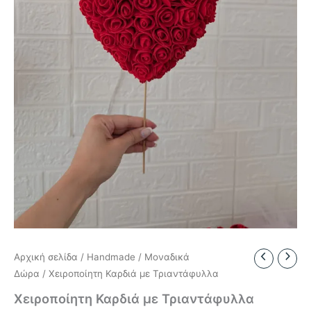
Αρχική σελίδα
/
Handmade
/
Μοναδικά
Δώρα
/ Χειροποίητη Καρδιά με Τριαντάφυλλα
Χειροποίητη Καρδιά με Τριαντάφυλλα