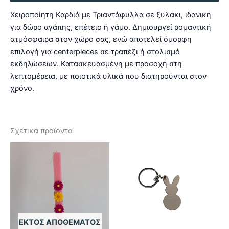
Χειροποίητη Καρδιά με Τριαντάφυλλα σε ξυλάκι, ιδανική
για δώρο αγάπης, επέτειο ή γάμο. Δημιουργεί ρομαντική
ατμόσφαιρα στον χώρο σας, ενώ αποτελεί όμορφη
επιλογή για centerpieces σε τραπέζι ή στολισμό
εκδηλώσεων. Κατασκευασμένη με προσοχή στη
λεπτομέρεια, με ποιοτικά υλικά που διατηρούνται στον
χρόνο.
Σχετικά προϊόντα
ΕΚΤΌΣ ΑΠΟΘΈΜΑΤΟΣ