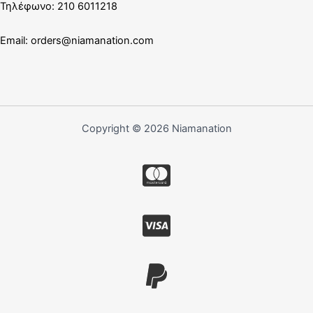
Τηλέφωνο: 210 6011218
Email:
orders@niamanation.com
Copyright © 2026 Niamanation