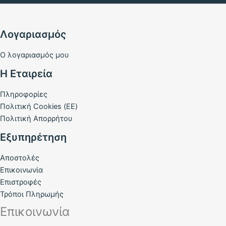
Λογαριασμός
Ο λογαριασμός μου
Η Εταιρεία
Πληροφορίες
Πολιτική Cookies (ΕΕ)
Πολιτική Απορρήτου
Εξυπηρέτηση
Αποστολές
Επικοινωνία
Επιστροφές
Τρόποι Πληρωμής
Επικοινωνία