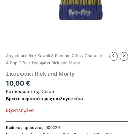
Αρχική σελίδα
/
Kawaii & Fandom Gifts
/
Character
& Pop Gifts
/ Σκουφάκι Rick and Morty
Σκουφάκι Rick and Morty
10,00
€
Κατασκευαστής: Cerda
Βρείτε περισσότερες επιλογές
εδώ
Εξαντλημένο
Κωδικός προϊόντος:
000229