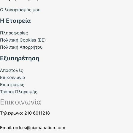
Ο λογαριασμός μου
Η Εταιρεία
Πληροφορίες
Πολιτική Cookies (ΕΕ)
Πολιτική Απορρήτου
Εξυπηρέτηση
Αποστολές
Επικοινωνία
Επιστροφές
Τρόποι Πληρωμής
Επικοινωνία
Τηλέφωνο: 210 6011218
Email:
orders@niamanation.com