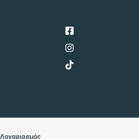
Λογαριασμός