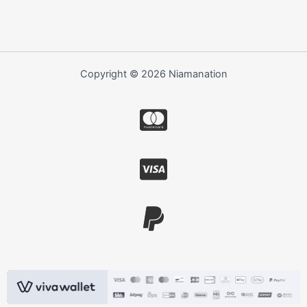
Copyright © 2026 Niamanation