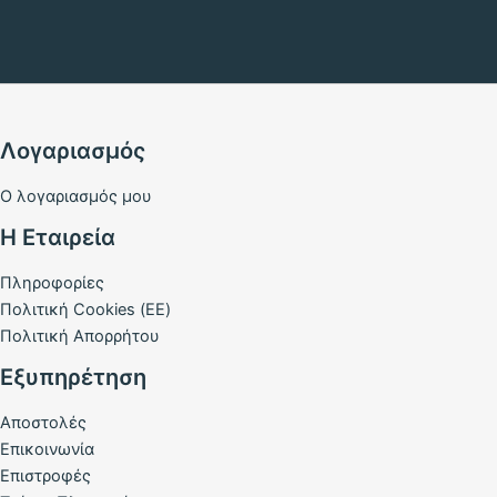
Λογαριασμός
Ο λογαριασμός μου
Η Εταιρεία
Πληροφορίες
Πολιτική Cookies (ΕΕ)
Πολιτική Απορρήτου
Εξυπηρέτηση
Αποστολές
Επικοινωνία
Επιστροφές