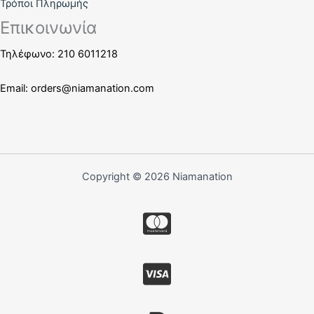
Τρόποι Πληρωμής
Επικοινωνία
Τηλέφωνο: 210 6011218
Email:
orders@niamanation.com
Copyright © 2026 Niamanation