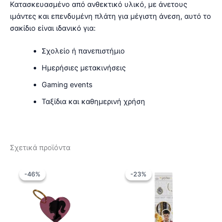
Κατασκευασμένο από ανθεκτικό υλικό, με άνετους
ιμάντες και επενδυμένη πλάτη για μέγιστη άνεση, αυτό το
σακίδιο είναι ιδανικό για:
Σχολείο ή πανεπιστήμιο
Ημερήσιες μετακινήσεις
Gaming events
Ταξίδια και καθημερινή χρήση
Σχετικά προϊόντα
-46%
-46%
-23%
-23%