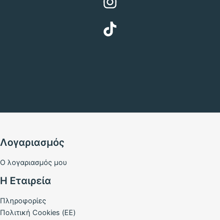
Λογαριασμός
Ο λογαριασμός μου
Η Εταιρεία
Πληροφορίες
Πολιτική Cookies (ΕΕ)