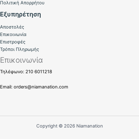
Πολιτική Απορρήτου
Εξυπηρέτηση
Αποστολές
Επικοινωνία
Επιστροφές
Τρόποι Πληρωμής
Επικοινωνία
Τηλέφωνο: 210 6011218
Email:
orders@niamanation.com
Copyright © 2026 Niamanation