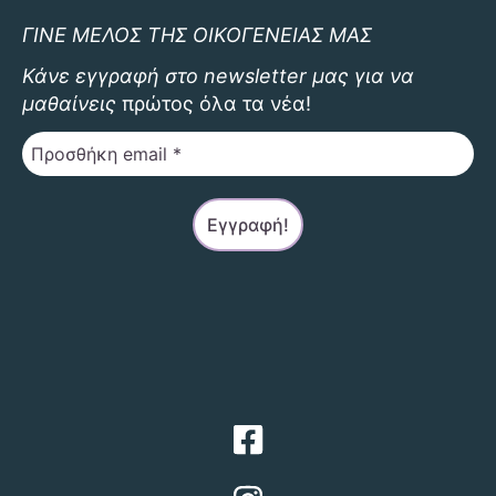
ΓΙΝΕ ΜΕΛΟΣ ΤΗΣ ΟΙΚΟΓΕΝΕΙΑΣ ΜΑΣ
Κάνε εγγραφή στο newsletter μας για να
μαθαίνεις
πρώτος όλα τα νέα!