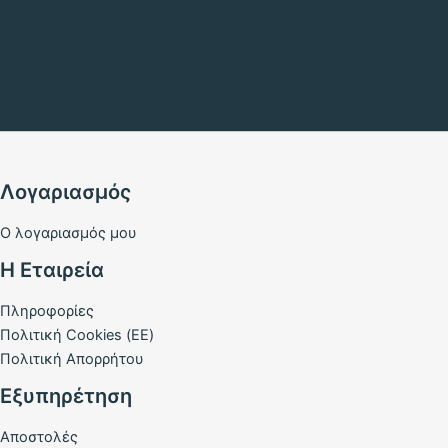
Λογαριασμός
Ο λογαριασμός μου
Η Εταιρεία
Πληροφορίες
Πολιτική Cookies (ΕΕ)
Πολιτική Απορρήτου
Εξυπηρέτηση
Αποστολές