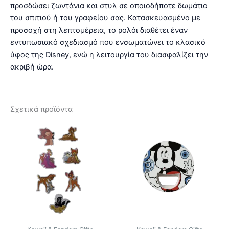
προσδώσει ζωντάνια και στυλ σε οποιοδήποτε δωμάτιο
του σπιτιού ή του γραφείου σας. Κατασκευασμένο με
προσοχή στη λεπτομέρεια, το ρολόι διαθέτει έναν
εντυπωσιακό σχεδιασμό που ενσωματώνει το κλασικό
ύφος της Disney, ενώ η λειτουργία του διασφαλίζει την
ακριβή ώρα.
Σχετικά προϊόντα