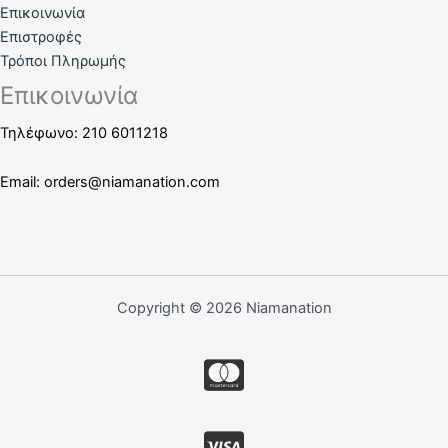
Επικοινωνία
Επιστροφές
Τρόποι Πληρωμής
Επικοινωνία
Τηλέφωνο: 210 6011218
Email:
orders@niamanation.com
Copyright © 2026 Niamanation