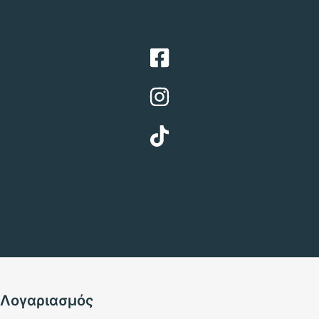
Λογαριασμός