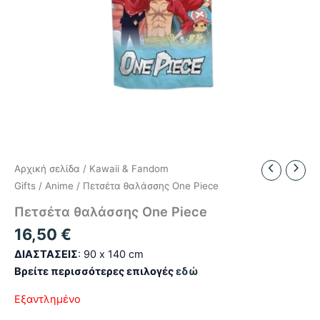
Αρχική σελίδα
/
Kawaii & Fandom
Gifts
/
Anime
/ Πετσέτα θαλάσσης One Piece
Πετσέτα θαλάσσης One Piece
16,50
€
ΔΙΑΣΤΑΣΕΙΣ
: 90 x 140 cm
Βρείτε περισσότερες επιλογές
εδώ
Εξαντλημένο