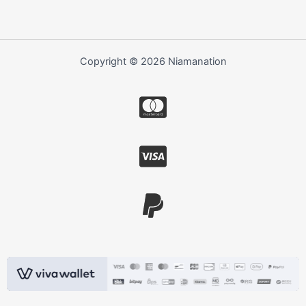
Copyright © 2026 Niamanation