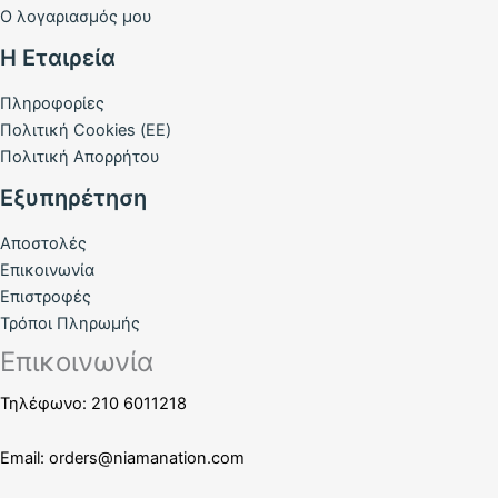
Ο λογαριασμός μου
Η Εταιρεία
Πληροφορίες
Πολιτική Cookies (ΕΕ)
Πολιτική Απορρήτου
Εξυπηρέτηση
Αποστολές
Επικοινωνία
Επιστροφές
Τρόποι Πληρωμής
Επικοινωνία
Τηλέφωνο: 210 6011218
Email:
orders@niamanation.com