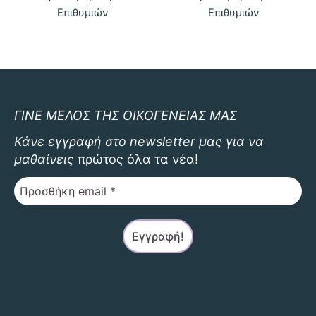
Επιθυμιών
Επιθυμιών
ΓΙΝΕ ΜΕΛΟΣ ΤΗΣ ΟΙΚΟΓΕΝΕΙΑΣ ΜΑΣ
Κάνε εγγραφή στο newsletter μας για να
μαθαίνεις
πρώτος όλα τα νέα!