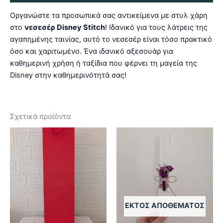
Οργανώστε τα προσωπικά σας αντικείμενα με στυλ χάρη
στο
νεσεσέρ Disney Stitch
! Ιδανικό για τους λάτρεις της
αγαπημένης ταινίας, αυτό το νεσεσέρ είναι τόσο πρακτικό
όσο και χαριτωμένο. Ένα ιδανικό αξεσουάρ για
καθημερινή χρήση ή ταξίδια που φέρνει τη μαγεία της
Disney στην καθημερινότητά σας!
Σχετικά προϊόντα
ΕΚΤΌΣ ΑΠΟΘΈΜΑΤΟΣ