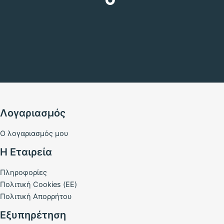
Λογαριασμός
Ο λογαριασμός μου
Η Εταιρεία
Πληροφορίες
Πολιτική Cookies (ΕΕ)
Πολιτική Απορρήτου
Εξυπηρέτηση