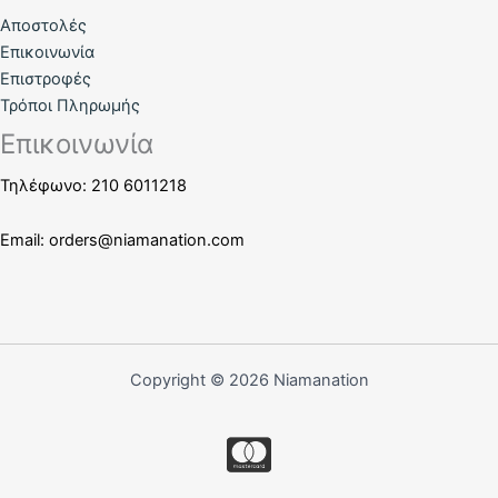
Αποστολές
Επικοινωνία
Επιστροφές
Τρόποι Πληρωμής
Επικοινωνία
Τηλέφωνο: 210 6011218
Email:
orders@niamanation.com
Copyright © 2026 Niamanation