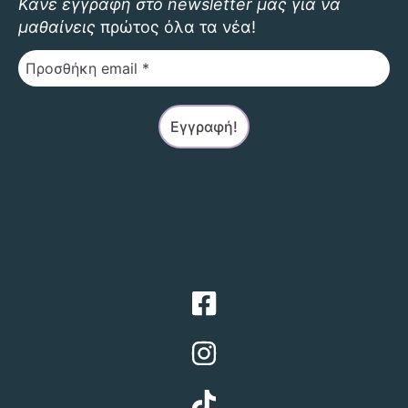
Κάνε εγγραφή στο newsletter μας για να
μαθαίνεις
πρώτος όλα τα νέα!