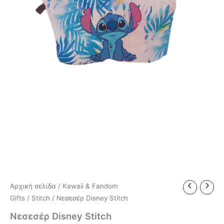
Αρχική σελίδα
/
Kawaii & Fandom
Gifts
/
Stitch
/ Νεσεσέρ Disney Stitch
Νεσεσέρ Disney Stitch