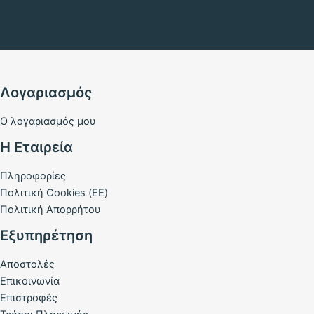
Λογαριασμός
Ο λογαριασμός μου
Η Εταιρεία
Πληροφορίες
Πολιτική Cookies (ΕΕ)
Πολιτική Απορρήτου
Εξυπηρέτηση
Αποστολές
Επικοινωνία
Επιστροφές