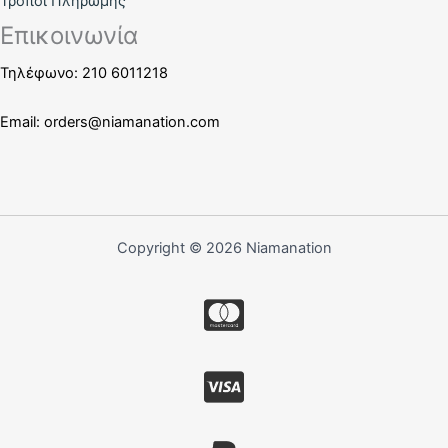
Τρόποι Πληρωμής
Επικοινωνία
Τηλέφωνο: 210 6011218
Email:
orders@niamanation.com
Copyright © 2026 Niamanation