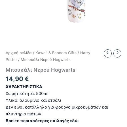
Αρχική σελίδα
/
Kawaii & Fandom Gifts
/
Harry
Potter
/ Μπουκάλι Νερού Hogwarts
Μπουκάλι Νερού Hogwarts
14,90
€
ΧΑΡΑΚΤΗΡΙΣΤΙΚΑ
Χωρητικότητα: 500ml
Υλικό: αλουμίνιο και ατσάλι
Δεν είναι κατάλληλο για φούρνο μικροκυμάτων και
πλυντήριο πιάτων
Βρείτε περισσότερες επιλογές
εδώ