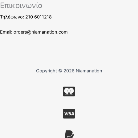
Επικοινωνία
Τηλέφωνο: 210 6011218
Email:
orders@niamanation.com
Copyright © 2026 Niamanation