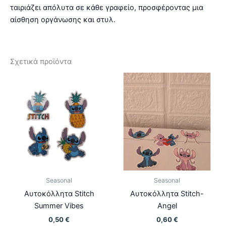
ταιριάζει απόλυτα σε κάθε γραφείο, προσφέροντας μια
αίσθηση οργάνωσης και στυλ.
Σχετικά προϊόντα
Seasonal
Seasonal
Αυτοκόλλητα Stitch
Αυτοκόλλητα Stitch-
Summer Vibes
Angel
0,50
€
0,60
€