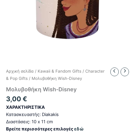
Αρχική σελίδα
/
Kawaii & Fandom Gifts
/
Character
& Pop Gifts
/ Μολυβοθήκη Wish-Disney
Μολυβοθήκη Wish-Disney
3,00
€
ΧΑΡΑΚΤΗΡΙΣΤΙΚΑ
Κατασκευαστής: Diakakis
Διαστάσεις: 10 x 11 cm
Βρείτε περισσότερες επιλογές
εδώ