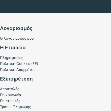
Λογαριασμός
Ο λογαριασμός μου
Η Εταιρεία
Πληροφορίες
Πολιτική Cookies (ΕΕ)
Πολιτική Απορρήτου
Εξυπηρέτηση
Αποστολές
Επικοινωνία
Επιστροφές
Τρόποι Πληρωμής