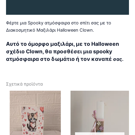
Αξιολογήσεις (0)
Φέρτε μια Spooky ατμόσφαιρα στο σπίτι σας με το
Διακοσμητικό Μαξιλάρι Halloween Clown.
Αυτό το όμορφο μαξιλάρι, με το Halloween
σχέδιο Clown, θα προσθέσει μια spooky
ατμόσφαιρα στο δωμάτιο ή τον καναπέ
σας.
Σχετικά προϊόντα