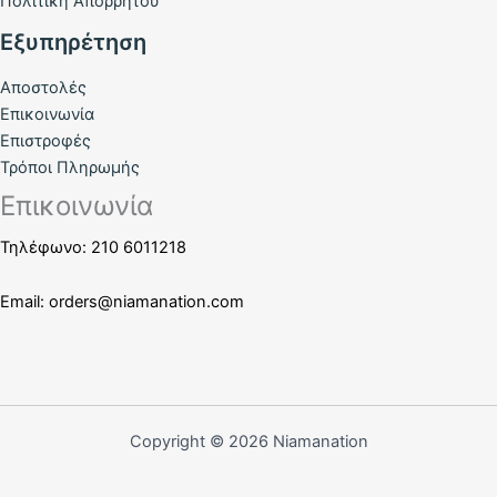
Πολιτική Απορρήτου
Εξυπηρέτηση
Αποστολές
Επικοινωνία
Επιστροφές
Τρόποι Πληρωμής
Επικοινωνία
Τηλέφωνο: 210 6011218
Email:
orders@niamanation.com
Copyright © 2026 Niamanation