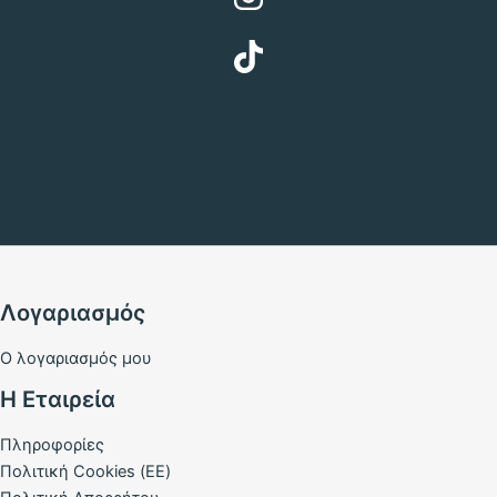
Λογαριασμός
Ο λογαριασμός μου
Η Εταιρεία
Πληροφορίες
Πολιτική Cookies (ΕΕ)