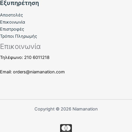
Εξυπηρέτηση
Αποστολές
Επικοινωνία
Επιστροφές
Τρόποι Πληρωμής
Επικοινωνία
Τηλέφωνο: 210 6011218
Email:
orders@niamanation.com
Copyright © 2026 Niamanation