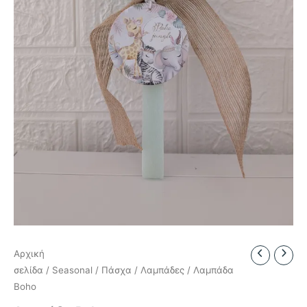
Αρχική
σελίδα
/
Seasonal
/
Πάσχα
/
Λαμπάδες
/ Λαμπάδα
Boho