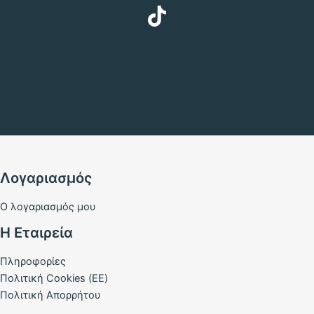
Λογαριασμός
Ο λογαριασμός μου
Η Εταιρεία
Πληροφορίες
Πολιτική Cookies (ΕΕ)
Πολιτική Απορρήτου