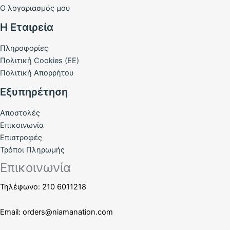
Ο λογαριασμός μου
Η Εταιρεία
Πληροφορίες
Πολιτική Cookies (ΕΕ)
Πολιτική Απορρήτου
Εξυπηρέτηση
Αποστολές
Επικοινωνία
Επιστροφές
Τρόποι Πληρωμής
Επικοινωνία
Τηλέφωνο: 210 6011218
Email:
orders@niamanation.com