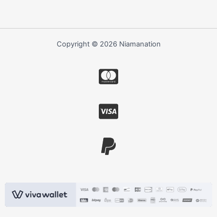
Copyright © 2026 Niamanation