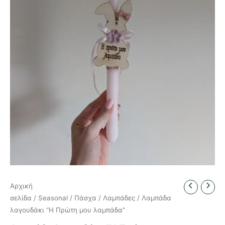
Αρχική
σελίδα
/
Seasonal
/
Πάσχα
/
Λαμπάδες
/ Λαμπάδα
λαγουδάκι “Η Πρώτη μου λαμπάδα”