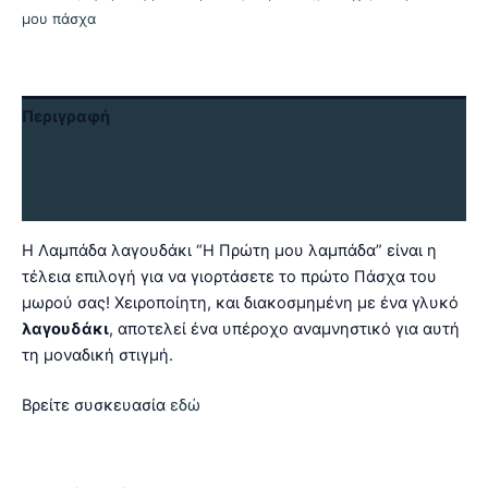
μου πάσχα
Περιγραφή
Επιπλέον πληροφορίες
Αξιολογήσεις (0)
Η Λαμπάδα λαγουδάκι “Η Πρώτη μου λαμπάδα” είναι η
τέλεια επιλογή για να γιορτάσετε το πρώτο Πάσχα του
μωρού σας! Χειροποίητη, και διακοσμημένη με ένα γλυκό
λαγουδάκι
, αποτελεί ένα υπέροχο αναμνηστικό για αυτή
τη μοναδική στιγμή.
Βρείτε συσκευασία
εδώ