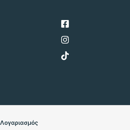
Λογαριασμός