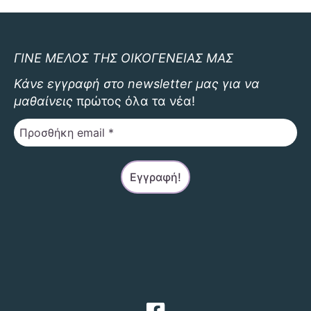
ΓΙΝΕ ΜΕΛΟΣ ΤΗΣ ΟΙΚΟΓΕΝΕΙΑΣ ΜΑΣ
Κάνε εγγραφή στο newsletter μας για να
μαθαίνεις
πρώτος όλα τα νέα!