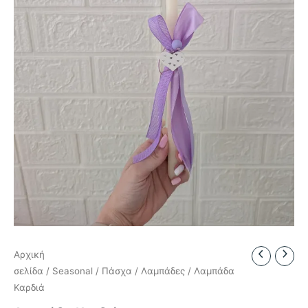
Αρχική
σελίδα
/
Seasonal
/
Πάσχα
/
Λαμπάδες
/ Λαμπάδα
Καρδιά