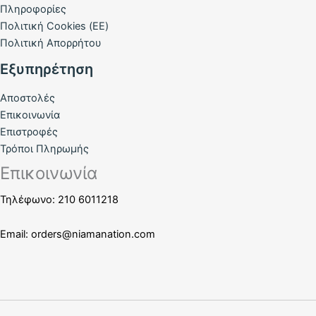
Πληροφορίες
Πολιτική Cookies (ΕΕ)
Πολιτική Απορρήτου
Εξυπηρέτηση
Αποστολές
Επικοινωνία
Επιστροφές
Τρόποι Πληρωμής
Επικοινωνία
Τηλέφωνο: 210 6011218
Email:
orders@niamanation.com