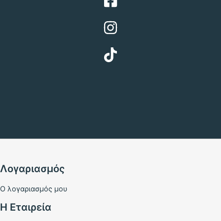
Λογαριασμός
Ο λογαριασμός μου
Η Εταιρεία