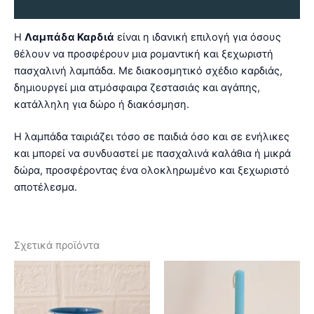
Αξιολογήσεις (0)
Η
Λαμπάδα Καρδιά
είναι η ιδανική επιλογή για όσους
θέλουν να προσφέρουν μια ρομαντική και ξεχωριστή
πασχαλινή λαμπάδα. Με διακοσμητικό σχέδιο καρδιάς,
δημιουργεί μια ατμόσφαιρα ζεστασιάς και αγάπης,
κατάλληλη για δώρο ή διακόσμηση.
Η λαμπάδα ταιριάζει τόσο σε παιδιά όσο και σε ενήλικες
και μπορεί να συνδυαστεί με πασχαλινά καλάθια ή μικρά
δώρα, προσφέροντας ένα ολοκληρωμένο και ξεχωριστό
αποτέλεσμα.
Σχετικά προϊόντα