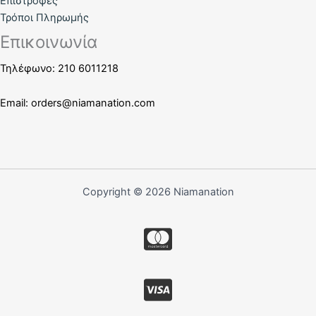
Επιστροφές
Τρόποι Πληρωμής
Επικοινωνία
Τηλέφωνο: 210 6011218
Email:
orders@niamanation.com
Copyright © 2026 Niamanation