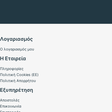
Λογαριασμός
Ο λογαριασμός μου
Η Εταιρεία
Πληροφορίες
Πολιτική Cookies (ΕΕ)
Πολιτική Απορρήτου
Εξυπηρέτηση
Αποστολές
Επικοινωνία