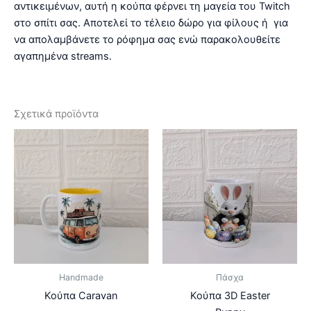
αντικειμένων, αυτή η κούπα φέρνει τη μαγεία του Twitch
στο σπίτι σας. Αποτελεί το τέλειο δώρο για φίλους ή για
να απολαμβάνετε το ρόφημα σας ενώ παρακολουθείτε
αγαπημένα streams.
Σχετικά προϊόντα
Handmade
Πάσχα
Κούπα Caravan
Κούπα 3D Easter