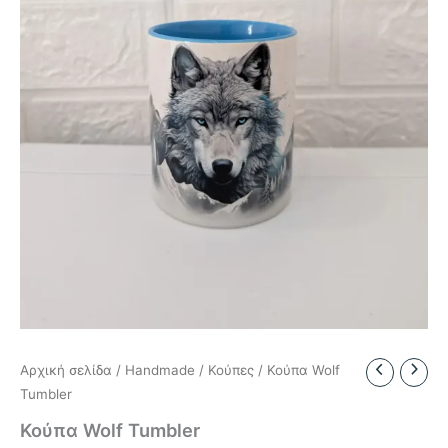
Αρχική σελίδα
/
Handmade
/
Κούπες
/ Κούπα Wolf
Tumbler
Κούπα Wolf Tumbler