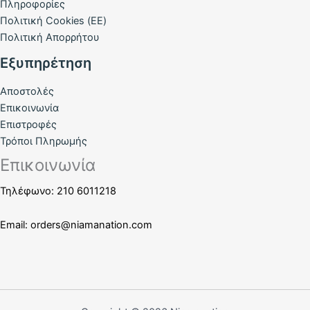
Πληροφορίες
Πολιτική Cookies (ΕΕ)
Πολιτική Απορρήτου
Εξυπηρέτηση
Αποστολές
Επικοινωνία
Επιστροφές
Τρόποι Πληρωμής
Επικοινωνία
Τηλέφωνο: 210 6011218
Email:
orders@niamanation.com