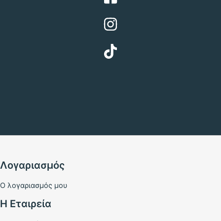
Λογαριασμός
Ο λογαριασμός μου
Η Εταιρεία