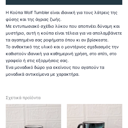
Η Κούπα Wolf Tumbler είναι ιδανική για τους λάτρεις της
φύσης και της άγριας ζωής.
Με εντυπωσιακό σχέδιο λύκου που αποπνέει δύναμη και
μυστήριο, αυτή η κούπα είναι τέλεια για να απολαμβάνετε
τα αγαπημένα σας ροφήματα όπου κι αν βρίσκεστε.
Το ανθεκτικό της υλικό και ο μοντέρνος σχεδιασμός την
καθιστούν ιδανική για καθημερινή χρήση, στο σπίτι, στο
γραφείο ή στις εξορμήσεις σας.
Ένα μοναδικό δώρο για εκείνους που αγαπούν τα
μοναδικά αντικείμενα με χαρακτήρα.
Σχετικά προϊόντα