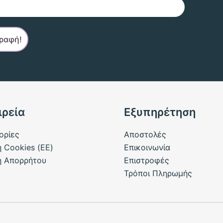
ιρεία
Εξυπηρέτηση
ορίες
Αποστολές
ή Cookies (ΕΕ)
Επικοινωνία
ή Απορρήτου
Επιστροφές
Τρόποι Πληρωμής