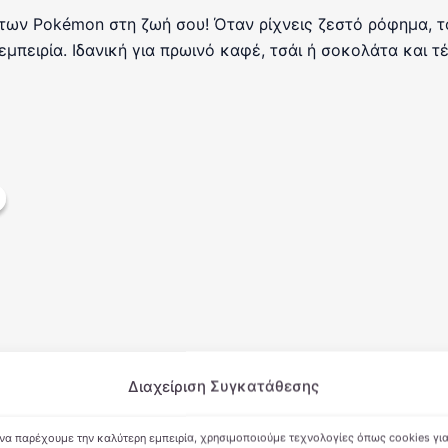
 των Pokémon στη ζωή σου! Όταν ρίχνεις ζεστό ρόφημα, τ
πειρία. Ιδανική για πρωινό καφέ, τσάι ή σοκολάτα και τ
Διαχείριση Συγκατάθεσης
 να παρέχουμε την καλύτερη εμπειρία, χρησιμοποιούμε τεχνολογίες όπως cookies γι