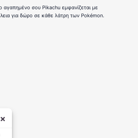
ο αγαπημένο σου Pikachu εμφανίζεται με
έλεια για δώρο σε κάθε λάτρη των Pokémon.
α