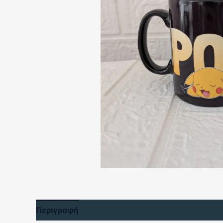
Περιγραφή
Αξιολογήσεις (0)