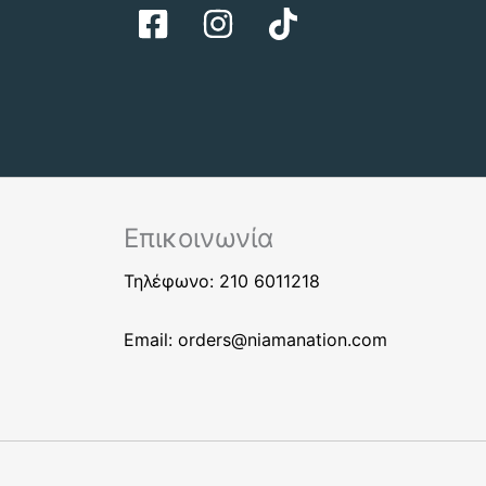
Επικοινωνία
Τηλέφωνο: 210 6011218
Email:
orders@niamanation.com