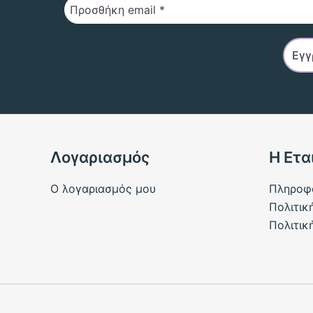
Λογαριασμός
Η Ετα
Ο λογαριασμός μου
Πληροφ
Πολιτικ
Πολιτικ