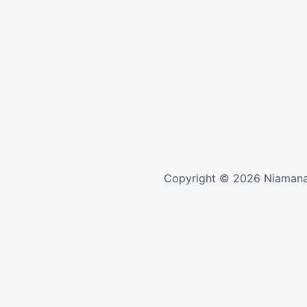
Copyright © 2026 Niamana