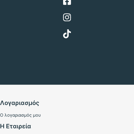
Λογαριασμός
Ο λογαριασμός μου
Η Εταιρεία