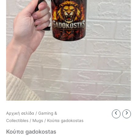
Αρχική σελίδα
/
Gaming &
Collectibles
/
Mugs
/ Κούπα gadokostas
Κούπα gadokostas