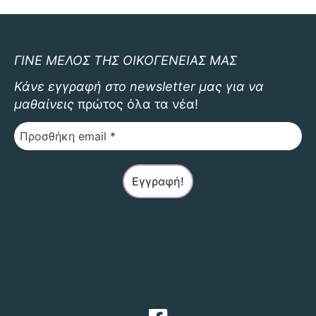
ΓΙΝΕ ΜΕΛΟΣ ΤΗΣ ΟΙΚΟΓΕΝΕΙΑΣ ΜΑΣ
Κάνε εγγραφή στο newsletter μας για να
μαθαίνεις
πρώτος όλα τα νέα!