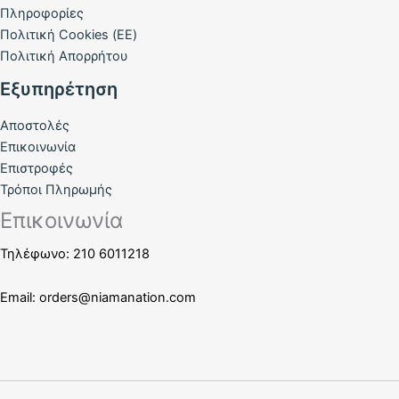
Πληροφορίες
Πολιτική Cookies (ΕΕ)
Πολιτική Απορρήτου
Εξυπηρέτηση
Αποστολές
Επικοινωνία
Επιστροφές
Τρόποι Πληρωμής
Επικοινωνία
Τηλέφωνο: 210 6011218
Email:
orders@niamanation.com