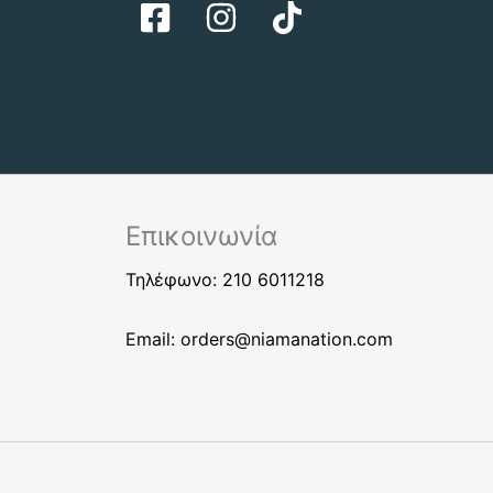
Επικοινωνία
Τηλέφωνο: 210 6011218
Email:
orders@niamanation.com