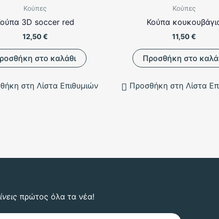
Κούπες
Κούπες
ούπα 3D soccer red
Κούπα κουκουβάγι
12,50
€
11,50
€
ροσθήκη στο καλάθι
Προσθήκη στο καλά
θήκη στη Λίστα Επιθυμιών
Προσθήκη στη Λίστα Επ
ίνεις
πρώτος όλα τα νέα!