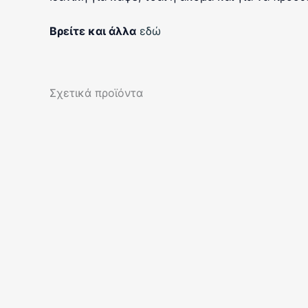
Βρείτε και άλλα
εδώ
Σχετικά προϊόντα