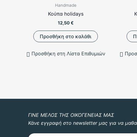
Handmade
Κούπα holidays
Κ
12,50
€
Προσθήκη στο καλάθι
Π
Προσθήκη στη Λίστα Επιθυμιών
Προσ
ΓΙΝΕ ΜΕΛΟΣ ΤΗΣ ΟΙΚΟΓΕΝΕΙΑΣ ΜΑΣ
Κάνε εγγραφή στο newsletter μας για να μαθα