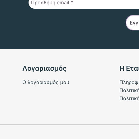
Λογαριασμός
Η Ετα
Ο λογαριασμός μου
Πληροφ
Πολιτικ
Πολιτικ