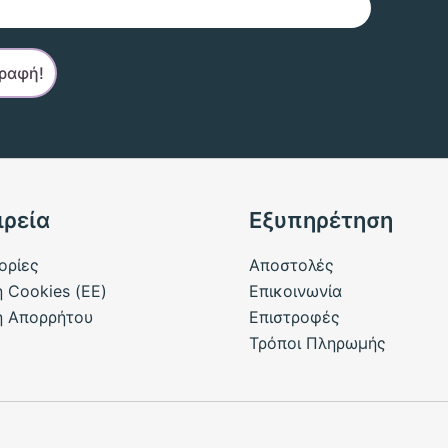
ιρεία
Εξυπηρέτηση
ορίες
Αποστολές
ή Cookies (ΕΕ)
Επικοινωνία
ή Απορρήτου
Επιστροφές
Τρόποι Πληρωμής