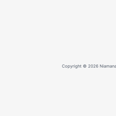
Copyright © 2026 Niamana