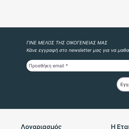
ΓΙΝΕ ΜΕΛΟΣ ΤΗΣ ΟΙΚΟΓΕΝΕΙΑΣ ΜΑΣ
Κάνε εγγραφή στο newsletter μας για να μαθα
Λογαριασμός
Η Ετα