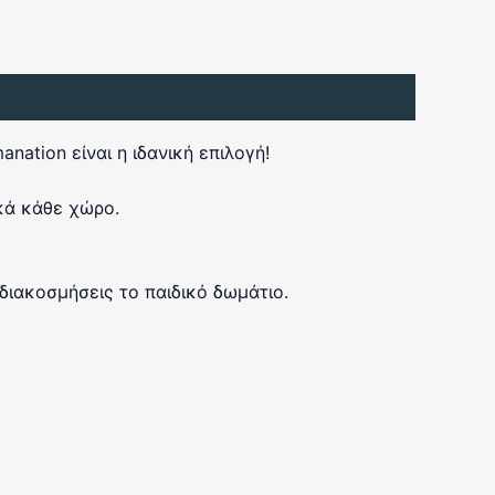
ation είναι η ιδανική επιλογή!
κά κάθε χώρο.
διακοσμήσεις το παιδικό δωμάτιο.