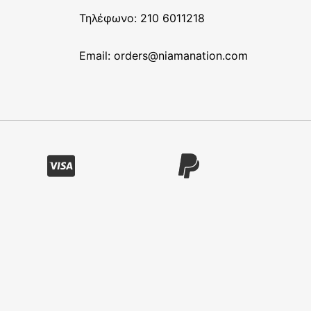
Τηλέφωνο: 210 6011218
Email:
orders@niamanation.com