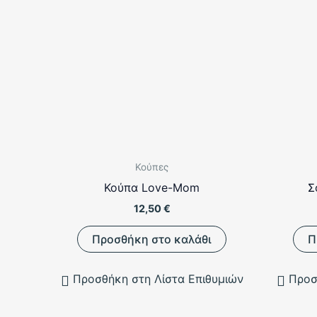
Κούπες
Κούπα Love-Mom
Σ
12,50
€
Προσθήκη στο καλάθι
Π
Προσθήκη στη Λίστα Επιθυμιών
Προσ