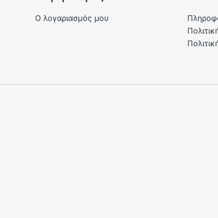
Ο λογαριασμός μου
Πληροφ
Πολιτικ
Πολιτικ