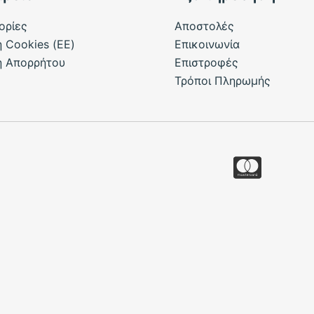
ορίες
Αποστολές
ή Cookies (ΕΕ)
Επικοινωνία
ή Απορρήτου
Επιστροφές
Τρόποι Πληρωμής