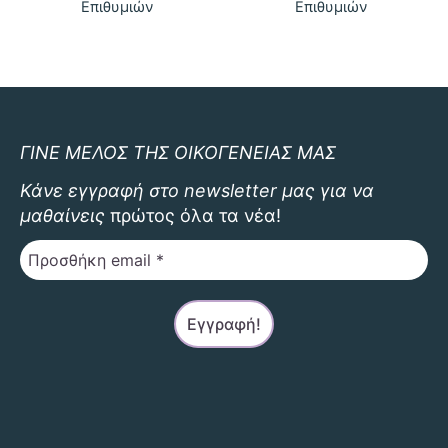
Επιθυμιών
Επιθυμιών
ΓΙΝΕ ΜΕΛΟΣ ΤΗΣ ΟΙΚΟΓΕΝΕΙΑΣ ΜΑΣ
Κάνε εγγραφή στο newsletter μας για να
μαθαίνεις
πρώτος όλα τα νέα!