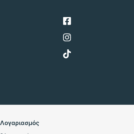
Λογαριασμός