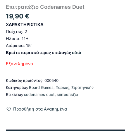
Επιτραπέζιο Codenames Duet
19,90
€
ΧΑΡΑΚΤΗΡΙΣΤΙΚΑ
Παίχτες: 2
Ηλικία: 11+
Διάρκεια: 15′
Βρείτε περισσότερες επιλογές
εδώ
Εξαντλημένο
Κωδικός προϊόντος:
000540
Κατηγορίες:
Board Games
,
Παρέας
,
Στρατηγικής
Ετικέτες:
codenames duet
,
επιτραπέζιο
Προσθήκη στα Αγαπημένα