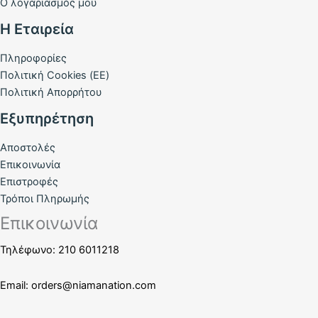
Ο λογαριασμός μου
Η Εταιρεία
Πληροφορίες
Πολιτική Cookies (ΕΕ)
Πολιτική Απορρήτου
Εξυπηρέτηση
Αποστολές
Επικοινωνία
Επιστροφές
Τρόποι Πληρωμής
Επικοινωνία
Τηλέφωνο: 210 6011218
Email:
orders@niamanation.com