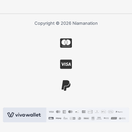
Copyright © 2026 Niamanation