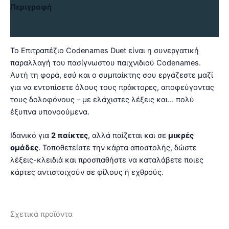
Περιγραφή
Αξιολογήσεις (0)
Το Επιτραπέζιο Codenames Duet είναι η συνεργατική
παραλλαγή του πασίγνωστου παιχνιδιού Codenames.
Αυτή τη φορά, εσύ και ο συμπαίκτης σου εργάζεστε μαζί
για να εντοπίσετε όλους τους πράκτορες, αποφεύγοντας
τους δολοφόνους – με ελάχιστες λέξεις και… πολύ
έξυπνα υπονοούμενα.
Ιδανικό για
2 παίκτες
, αλλά παίζεται και σε
μικρές
ομάδες
. Τοποθετείστε την κάρτα αποστολής, δώστε
λέξεις-κλειδιά και προσπαθήστε να καταλάβετε ποιες
κάρτες αντιστοιχούν σε φίλους ή εχθρούς.
Σχετικά προϊόντα