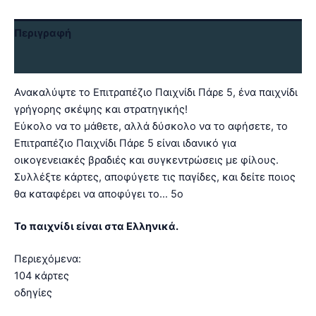
Περιγραφή
Αξιολογήσεις (0)
Ανακαλύψτε το Επιτραπέζιο Παιχνίδι Πάρε 5, ένα παιχνίδι
γρήγορης σκέψης και στρατηγικής!
Εύκολο να το μάθετε, αλλά δύσκολο να το αφήσετε, το
Επιτραπέζιο Παιχνίδι Πάρε 5 είναι ιδανικό για
οικογενειακές βραδιές και συγκεντρώσεις με φίλους.
Συλλέξτε κάρτες, αποφύγετε τις παγίδες, και δείτε ποιος
θα καταφέρει να αποφύγει το… 5ο
Το παιχνίδι είναι στα Ελληνικά.
Περιεχόμενα:
104 κάρτες
οδηγίες