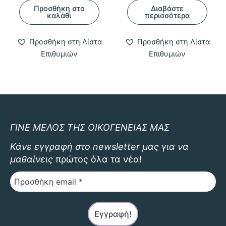
Προσθήκη στο
Διαβάστε
καλάθι
περισσότερα
Προσθήκη στη Λίστα
Προσθήκη στη Λίστα
Επιθυμιών
Επιθυμιών
ΓΙΝΕ ΜΕΛΟΣ ΤΗΣ ΟΙΚΟΓΕΝΕΙΑΣ ΜΑΣ
Κάνε εγγραφή στο newsletter μας για να
μαθαίνεις
πρώτος όλα τα νέα!