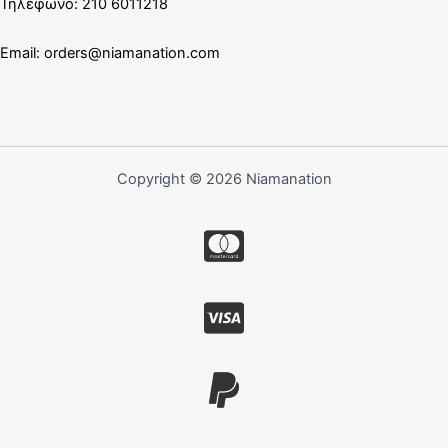
Τηλέφωνο: 210 6011218
Email:
orders@niamanation.com
Copyright © 2026 Niamanation