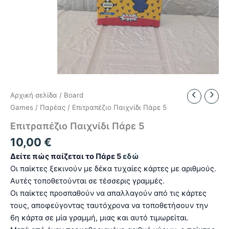
Αρχική σελίδα
/
Board
Games
/
Παρέας
/ Επιτραπέζιο Παιχνίδι Πάρε 5
Επιτραπέζιο Παιχνίδι Πάρε 5
10,00
€
Δείτε πώς παίζεται το Πάρε 5
εδώ
Οι παίκτες ξεκινούν με δέκα τυχαίες κάρτες με αριθμούς.
Αυτές τοποθετούνται σε τέσσερις γραμμές.
Οι παίκτες προσπαθούν να απαλλαγούν από τις κάρτες
τους, αποφεύγοντας ταυτόχρονα να τοποθετήσουν την
6η κάρτα σε μία γραμμή, μιας και αυτό τιμωρείται.