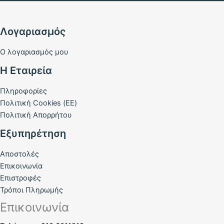
Λογαριασμός
Ο λογαριασμός μου
Η Εταιρεία
Πληροφορίες
Πολιτική Cookies (ΕΕ)
Πολιτική Απορρήτου
Εξυπηρέτηση
Αποστολές
Επικοινωνία
Επιστροφές
Τρόποι Πληρωμής
Επικοινωνία