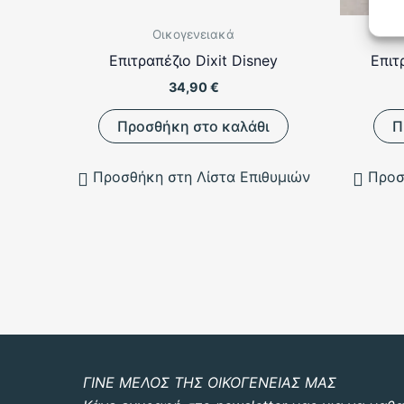
Οικογενειακά
Επιτραπέζιο Dixit Disney
Επιτ
34,90
€
Προσθήκη στο καλάθι
Π
Προσθήκη στη Λίστα Επιθυμιών
Προσ
ΓΙΝΕ ΜΕΛΟΣ ΤΗΣ ΟΙΚΟΓΕΝΕΙΑΣ ΜΑΣ