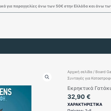
κά για παραγγελίες άνω των 50€ στην Ελλάδα και άνω των
Αρχική σελίδα
/
Board G
Συνταγές για Καταστροφ
Εκρηκτικά Γατάκ
32,90
€
ΧΑΡΑΚΤΗΡΙΣΤΙΚΑ
Παίχτες: 2-5