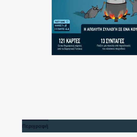
Περιγραφή
Αξιολογήσεις (0)