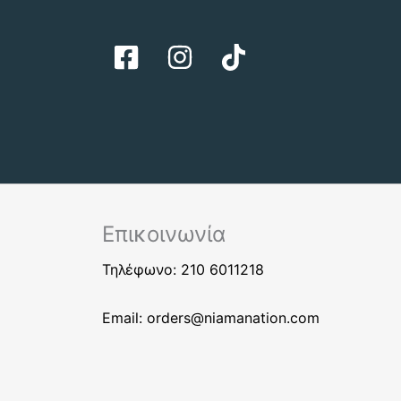
Επικοινωνία
Τηλέφωνο: 210 6011218
Email:
orders@niamanation.com