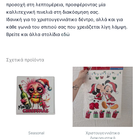
προσοχή στη λεπτομέρεια, προσφέροντας μία
καλλιτεχνική πινελιά στη διακόσμηση σας.
Ιδανική για το χριστουγεννιάτικο δέντρο, αλλά και για
κάθε γωνιά του σπιτιού σας που χρειάζεται λίγη λάμψη.
Βρείτε και άλλα στολίδια
εδώ
Σχετικά προϊόντα
Seasonal
Χριστουγεννιάτικα
Διακοσμητικά