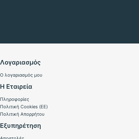
Λογαριασμός
Ο λογαριασμός μου
Η Εταιρεία
Πληροφορίες
Πολιτική Cookies (ΕΕ)
Πολιτική Απορρήτου
Εξυπηρέτηση
Αποστολές