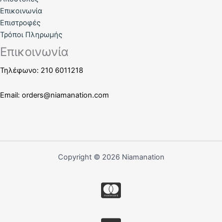
Επικοινωνία
Επιστροφές
Τρόποι Πληρωμής
Επικοινωνία
Τηλέφωνο: 210 6011218
Email:
orders@niamanation.com
Copyright © 2026 Niamanation