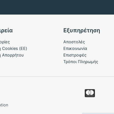
ιρεία
Εξυπηρέτηση
ορίες
Αποστολές
ή Cookies (ΕΕ)
Επικοινωνία
ή Απορρήτου
Επιστροφές
Τρόποι Πληρωμής
tion