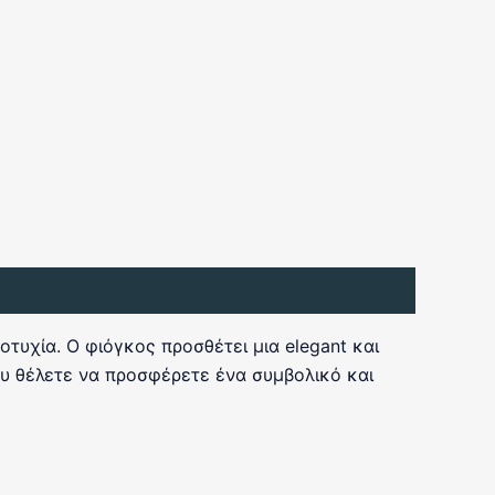
τυχία. Ο φιόγκος προσθέτει μια elegant και
που θέλετε να προσφέρετε ένα συμβολικό και