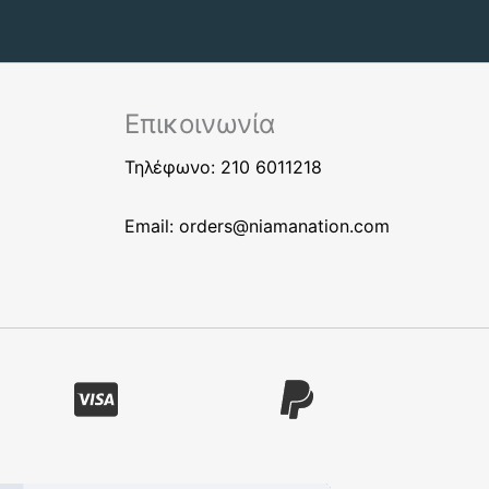
Επικοινωνία
Τηλέφωνο: 210 6011218
Email:
orders@niamanation.com