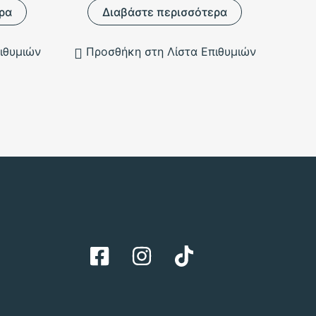
ρα
Διαβάστε περισσότερα
ιθυμιών
Προσθήκη στη Λίστα Επιθυμιών