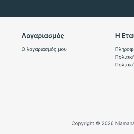
Λογαριασμός
Η Ετα
Ο λογαριασμός μου
Πληροφ
Πολιτικ
Πολιτικ
Copyright © 2026 Niamana