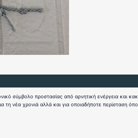
νικό σύμβολο προστασίας από αρνητική ενέργεια και κακο
 για τη νέα χρονιά αλλά και για οποιαδήποτε περίσταση ό