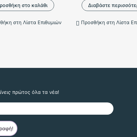
ροσθήκη στο καλάθι
Διαβάστε περισσότε
θήκη στη Λίστα Επιθυμιών
Προσθήκη στη Λίστα Επ
ίνεις
πρώτος όλα τα νέα!