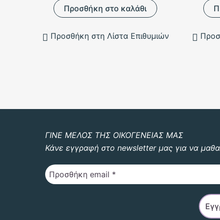
Προσθήκη στο καλάθι
Π
Προσθήκη στη Λίστα Επιθυμιών
Προσ
ΓΙΝΕ ΜΕΛΟΣ ΤΗΣ ΟΙΚΟΓΕΝΕΙΑΣ ΜΑΣ
Κάνε εγγραφή στο newsletter μας για να μαθα