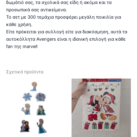
δωμάτιό σας, τα σχολικά σας είδη ή ακόμα και τα
προσωπικά σας αντικείμενα.
Το σετ με 300 τεμάχια προσφέρει μεγάλη ποικιλία για
κάθε χρήση.
Είτε πρόκειται για συλλογή είτε για διακόσμηση, αυτά τα
αυτοκόλλητα Avengers είναι η ιδανική επιλογή για κάθε
fan της marvel!
Σχετικά προϊόντα