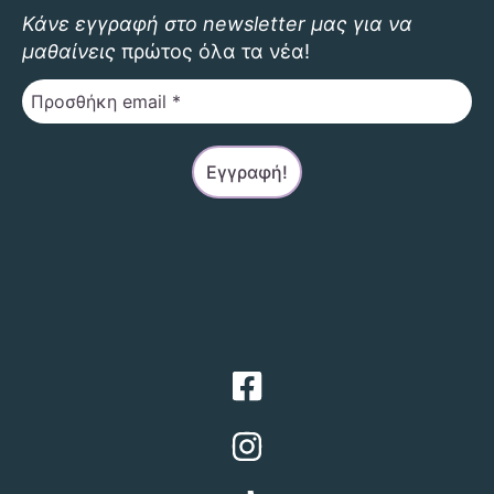
Κάνε εγγραφή στο newsletter μας για να
μαθαίνεις
πρώτος όλα τα νέα!