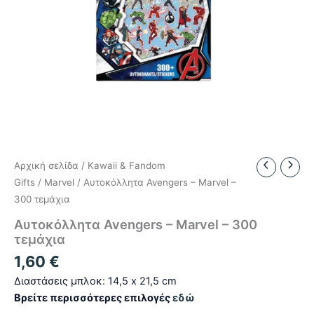
Αρχική σελίδα
/
Kawaii & Fandom
Gifts
/
Marvel
/ Αυτοκόλλητα Avengers – Marvel –
300 τεμάχια
Αυτοκόλλητα Avengers – Marvel – 300
τεμάχια
1,60
€
Διαστάσεις μπλοκ: 14,5 x 21,5 cm
Βρείτε περισσότερες επιλογές
εδώ