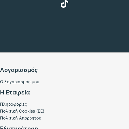
Λογαριασμός
Ο λογαριασμός μου
Η Εταιρεία
Πληροφορίες
Πολιτική Cookies (ΕΕ)
Πολιτική Απορρήτου
Εξυπηρέτηση