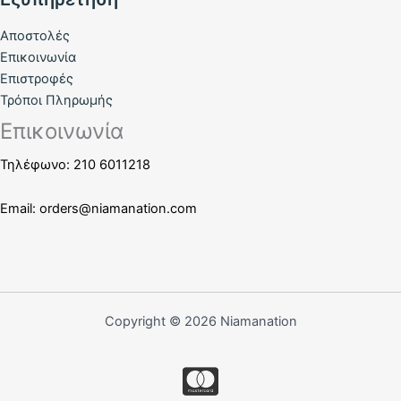
Αποστολές
Επικοινωνία
Επιστροφές
Τρόποι Πληρωμής
Επικοινωνία
Τηλέφωνο: 210 6011218
Email:
orders@niamanation.com
Copyright © 2026 Niamanation