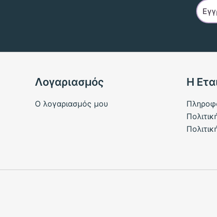
Λογαριασμός
Η Ετα
Ο λογαριασμός μου
Πληροφ
Πολιτικ
Πολιτικ