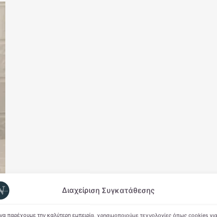
Διαχείριση Συγκατάθεσης
 να παρέχουμε την καλύτερη εμπειρία, χρησιμοποιούμε τεχνολογίες όπως cookies γι