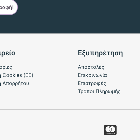
ιρεία
Εξυπηρέτηση
ορίες
Αποστολές
ή Cookies (ΕΕ)
Επικοινωνία
ή Απορρήτου
Επιστροφές
Τρόποι Πληρωμής