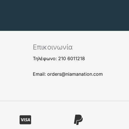
Επικοινωνία
Τηλέφωνο: 210 6011218
Email:
orders@niamanation.com