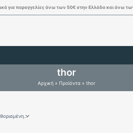
κά για παραγγελίες άνω των 50€ στην Ελλάδα και άνω των
thor
Αρχική
Προϊόντα
thor