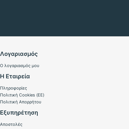
Λογαριασμός
Ο λογαριασμός μου
Η Εταιρεία
Πληροφορίες
Πολιτική Cookies (ΕΕ)
Πολιτική Απορρήτου
Εξυπηρέτηση
Αποστολές