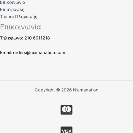
Επικοινωνία
Επιστροφές
Τρόποι Πληρωμής
Επικοινωνία
Τηλέφωνο: 210 6011218
Email:
orders@niamanation.com
Copyright © 2026 Niamanation