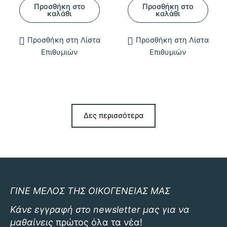
Προσθήκη στο
Προσθήκη στο
καλάθι
καλάθι
Προσθήκη στη Λίστα
Προσθήκη στη Λίστα
Επιθυμιών
Επιθυμιών
Δες περισσότερα
ΓΙΝΕ ΜΕΛΟΣ ΤΗΣ ΟΙΚΟΓΕΝΕΙΑΣ ΜΑΣ
Κάνε εγγραφή στο newsletter μας για να
μαθαίνεις
πρώτος όλα τα νέα!