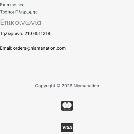
Επιστροφές
Τρόποι Πληρωμής
Επικοινωνία
Τηλέφωνο: 210 6011218
Email:
orders@niamanation.com
Copyright © 2026 Niamanation