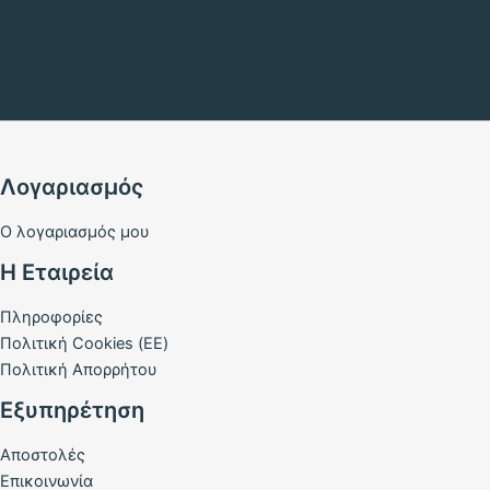
Λογαριασμός
Ο λογαριασμός μου
Η Εταιρεία
Πληροφορίες
Πολιτική Cookies (ΕΕ)
Πολιτική Απορρήτου
Εξυπηρέτηση
Αποστολές
Επικοινωνία