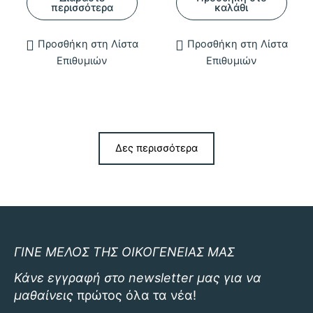
περισσότερα
καλάθι
Προσθήκη στη Λίστα
Προσθήκη στη Λίστα
Επιθυμιών
Επιθυμιών
Δες περισσότερα
ΓΙΝΕ ΜΕΛΟΣ ΤΗΣ ΟΙΚΟΓΕΝΕΙΑΣ ΜΑΣ
Κάνε εγγραφή στο newsletter μας για να
μαθαίνεις
πρώτος όλα τα νέα!