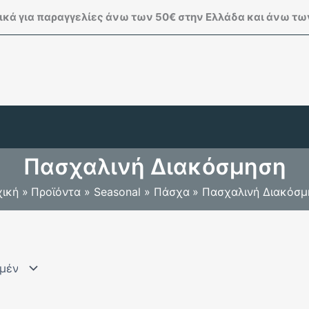
κά για παραγγελίες άνω των 50€ στην Ελλάδα και άνω των
Πασχαλινή Διακόσμηση
χική
Προϊόντα
Seasonal
Πάσχα
Πασχαλινή Διακόσμ