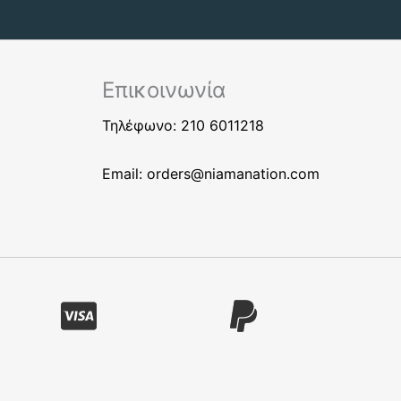
Επικοινωνία
Τηλέφωνο: 210 6011218
Email:
orders@niamanation.com