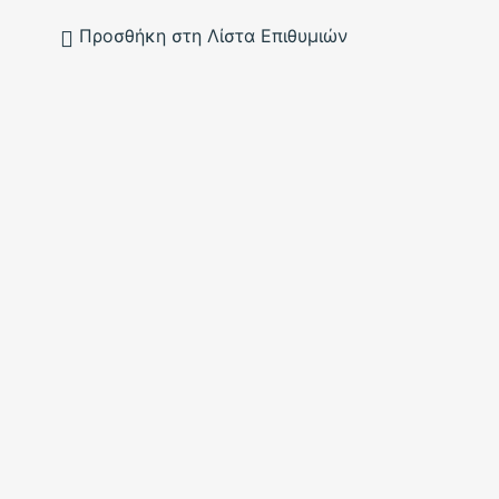
Προσθήκη στη Λίστα Επιθυμιών