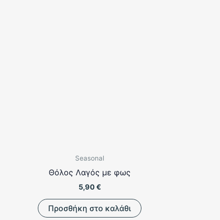
Seasonal
Θόλος Λαγός με φως
5,90
€
Προσθήκη στο καλάθι