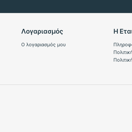
Λογαριασμός
Η Ετα
Ο λογαριασμός μου
Πληροφ
Πολιτικ
Πολιτικ