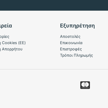
ιρεία
Εξυπηρέτηση
ορίες
Αποστολές
ή Cookies (ΕΕ)
Επικοινωνία
ή Απορρήτου
Επιστροφές
Τρόποι Πληρωμής