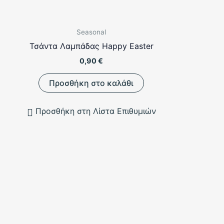
Seasonal
Τσάντα Λαμπάδας Happy Easter
0,90
€
Προσθήκη στο καλάθι
Προσθήκη στη Λίστα Επιθυμιών