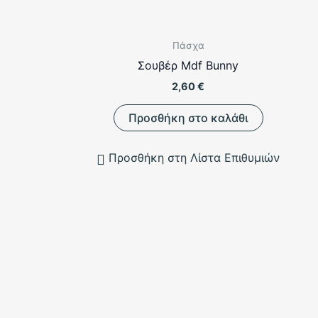
Πάσχα
Σουβέρ Mdf Bunny
2,60
€
Προσθήκη στο καλάθι
Προσθήκη στη Λίστα Επιθυμιών