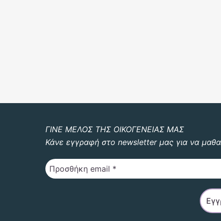
ΓΙΝΕ ΜΕΛΟΣ ΤΗΣ ΟΙΚΟΓΕΝΕΙΑΣ ΜΑΣ
Κάνε εγγραφή στο newsletter μας για να μαθα