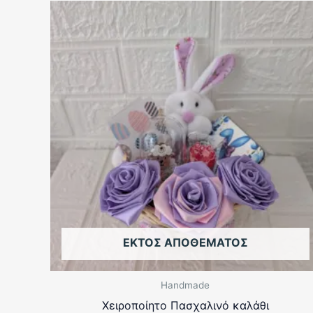
ΕΚΤΌΣ ΑΠΟΘΈΜΑΤΟΣ
Handmade
Χειροποίητο Πασχαλινό καλάθι