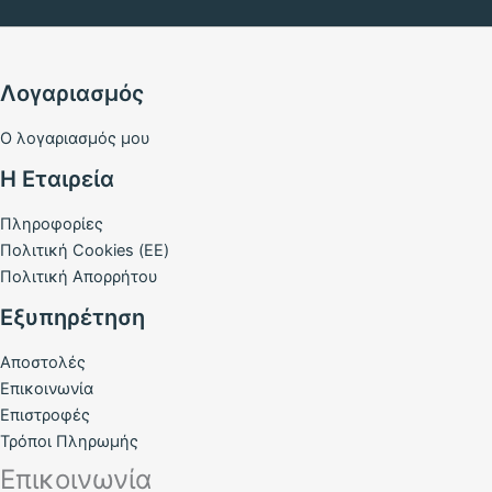
Λογαριασμός
Ο λογαριασμός μου
Η Εταιρεία
Πληροφορίες
Πολιτική Cookies (ΕΕ)
Πολιτική Απορρήτου
Εξυπηρέτηση
Αποστολές
Επικοινωνία
Επιστροφές
Τρόποι Πληρωμής
Επικοινωνία