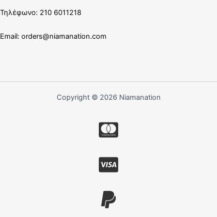
Τηλέφωνο: 210 6011218
Email:
orders@niamanation.com
Copyright © 2026 Niamanation